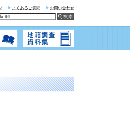
プ
よくあるご質問
お問い合わせ
関連法令
地籍調査資料集