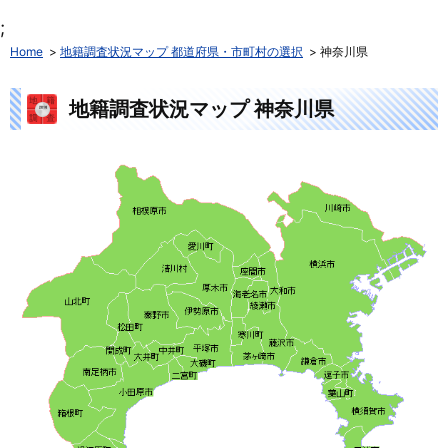
;
Home
地籍調査状況マップ 都道府県・市町村の選択
神奈川県
地籍調査状況マップ 神奈川県