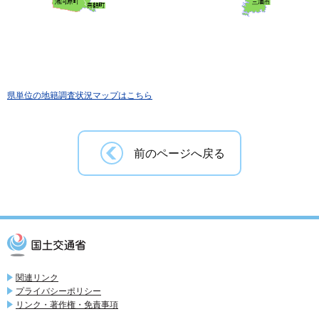
県単位の地籍調査状況マップはこちら
前のページへ戻る
関連リンク
プライバシーポリシー
リンク・著作権・免責事項