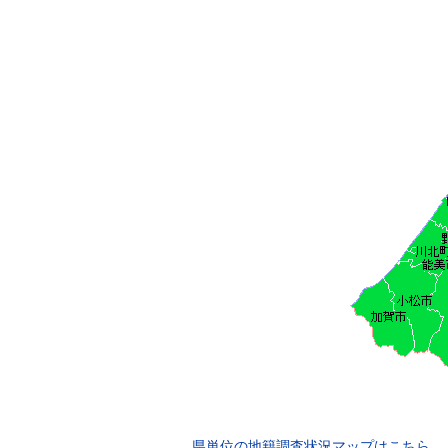
県単位の地籍調査状況マップはこちら