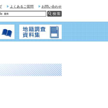
プ
よくあるご質問
お問い合わせ
関連法令
地籍調査資料集