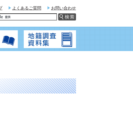
プ
よくあるご質問
お問い合わせ
関連法令
地籍調査資料集