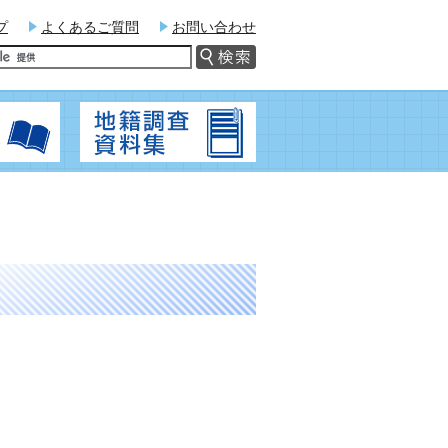
プ
よくあるご質問
お問い合わせ
関連法令
地籍調査資料集