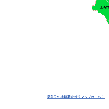
県単位の地籍調査状況マップはこちら