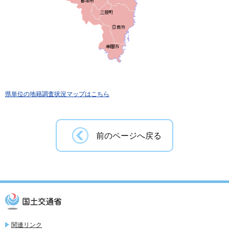
県単位の地籍調査状況マップはこちら
前のページへ戻る
関連リンク