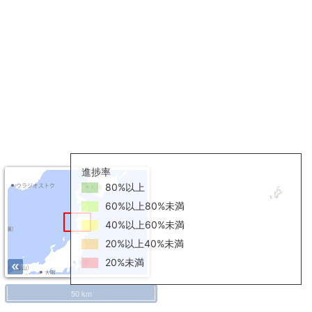
進捗率
80%以上
60%以上80%未満
40%以上60%未満
20%以上40%未満
20%未満
50 km